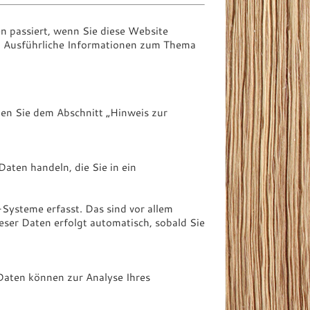
 passiert, wenn Sie diese Website
n. Ausführliche Informationen zum Thema
en Sie dem Abschnitt „Hinweis zur
Daten handeln, die Sie in ein
Systeme erfasst. Das sind vor allem
eser Daten erfolgt automatisch, sobald Sie
 Daten können zur Analyse Ihres