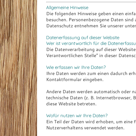
Allgemeine Hinweise
Die folgenden Hinweise geben einen einfa
besuchen. Personenbezogene Daten sind al
Datenschutz entnehmen Sie unserer unter
Datenerfassung auf dieser Website
Wer ist verantwortlich für die Datenerfass
Die Datenverarbeitung auf dieser Website
Verantwortlichen Stelle“ in dieser Daten
Wie erfassen wir Ihre Daten?
Ihre Daten werden zum einen dadurch erhobe
Kontaktformular eingeben.
Andere Daten werden automatisch oder nac
technische Daten (z. B. Internetbrowser, 
diese Website betreten.
Wofür nutzen wir Ihre Daten?
Ein Teil der Daten wird erhoben, um eine 
Nutzerverhaltens verwendet werden.