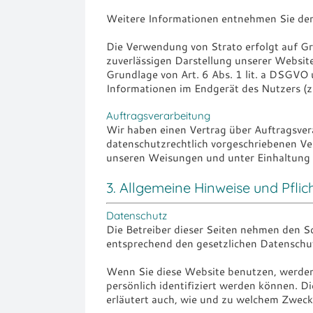
Weitere Informationen entnehmen Sie der
Die Verwendung von Strato erfolgt auf Gru
zuverlässigen Darstellung unserer Website
Grundlage von Art. 6 Abs. 1 lit. a DSGVO
Informationen im Endgerät des Nutzers (z.
Auftragsverarbeitung
Wir haben einen Vertrag über Auftragsver
datenschutzrechtlich vorgeschriebenen Ve
unseren Weisungen und unter Einhaltung 
3. Allgemeine Hinweise und Pflic
Datenschutz
Die Betreiber dieser Seiten nehmen den S
entsprechend den gesetzlichen Datenschut
Wenn Sie diese Website benutzen, werde
persönlich identifiziert werden können. D
erläutert auch, wie und zu welchem Zweck