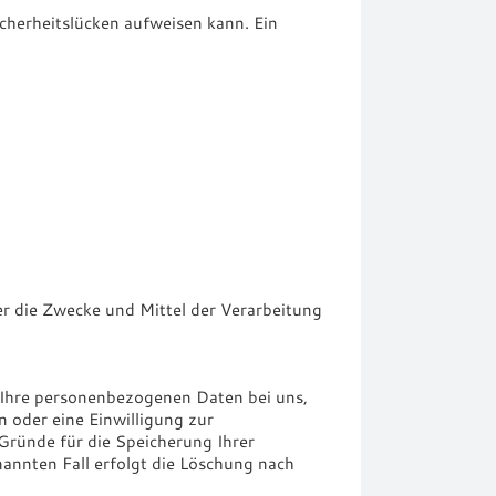
icherheitslücken aufweisen kann. Ein
ber die Zwecke und Mittel der Verarbeitung
n Ihre personenbezogenen Daten bei uns,
 oder eine Einwilligung zur
 Gründe für die Speicherung Ihrer
annten Fall erfolgt die Löschung nach