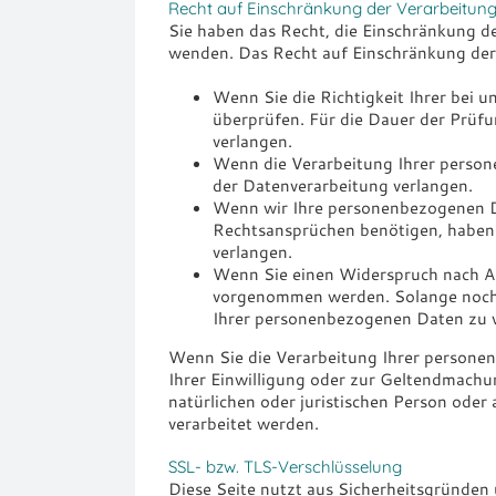
Recht auf Einschränkung der Verarbeitun
Sie haben das Recht, die Einschränkung d
wenden. Das Recht auf Einschränkung der 
Wenn Sie die Richtigkeit Ihrer bei 
überprüfen. Für die Dauer der Prüf
verlangen.
Wenn die Verarbeitung Ihrer person
der Datenverarbeitung verlangen.
Wenn wir Ihre personenbezogenen Da
Rechtsansprüchen benötigen, haben 
verlangen.
Wenn Sie einen Widerspruch nach A
vorgenommen werden. Solange noch n
Ihrer personenbezogenen Daten zu 
Wenn Sie die Verarbeitung Ihrer personen
Ihrer Einwilligung oder zur Geltendmach
natürlichen oder juristischen Person oder
verarbeitet werden.
SSL- bzw. TLS-Verschlüsselung
Diese Seite nutzt aus Sicherheitsgründen 