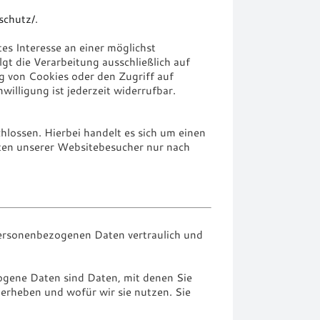
schutz/
.
es Interesse an einer möglichst
gt die Verarbeitung ausschließlich auf
g von Cookies oder den Zugriff auf
illigung ist jederzeit widerrufbar.
lossen. Hierbei handelt es sich um einen
aten unserer Websitebesucher nur nach
personenbezogenen Daten vertraulich und
gene Daten sind Daten, mit denen Sie
 erheben und wofür wir sie nutzen. Sie