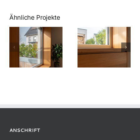
Ähnliche Projekte
ANSCHRIFT