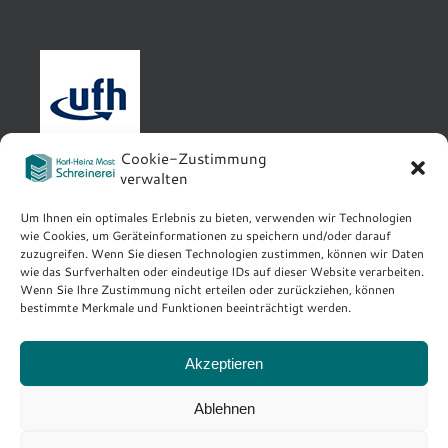
Cookie-Zustimmung
verwalten
Um Ihnen ein optimales Erlebnis zu bieten, verwenden wir Technologien
IMPRESSUM / DISCLAIMER
wie Cookies, um Geräteinformationen zu speichern und/oder darauf
zuzugreifen. Wenn Sie diesen Technologien zustimmen, können wir Daten
DATENSCHUTZERKLÄRUNG
wie das Surfverhalten oder eindeutige IDs auf dieser Website verarbeiten.
Wenn Sie Ihre Zustimmung nicht erteilen oder zurückziehen, können
COOKIE-RICHTLINIE (EU)
bestimmte Merkmale und Funktionen beeinträchtigt werden.
Akzeptieren
Ablehnen