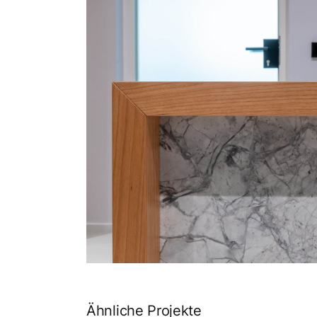
Ähnliche Projekte