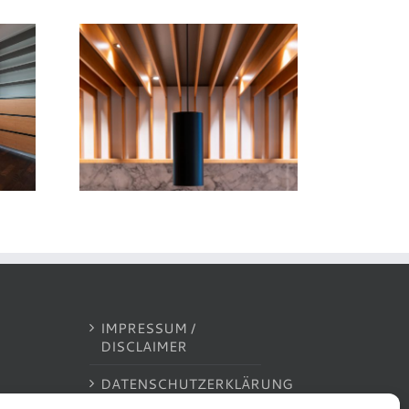
IMPRESSUM /
DISCLAIMER
DATENSCHUTZERKLÄRUNG